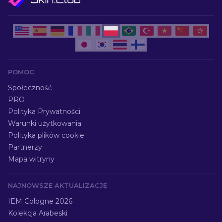
POMOC
Społeczność
PRO
Polityka Prywatności
Warunki użytkowania
Polityka plików cookie
Partnerzy
Mapa witryny
NAJNOWSZE AKTUALIZACJE
IEM Cologne 2026
Kolekcja Arabeski