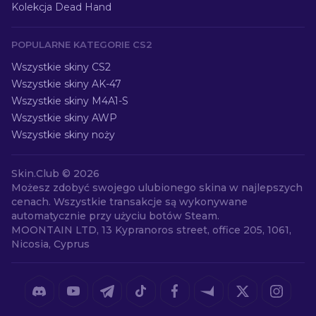
Kolekcja Dead Hand
POPULARNE KATEGORIE CS2
Wszystkie skiny CS2
Wszystkie skiny AK-47
Wszystkie skiny M4A1-S
Wszystkie skiny AWP
Wszystkie skiny noży
Skin.Club ©
2026
Możesz zdobyć swojego ulubionego skina w najlepszych
cenach. Wszystkie transakcje są wykonywane
automatycznie przy użyciu botów Steam.
MOONTAIN LTD, 13 Kypranoros street, office 205, 1061,
Nicosia, Cyprus