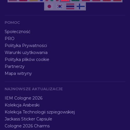
POMOC
Społeczność
PRO
Polityka Prywatności
Warunki użytkowania
Polityka plików cookie
Partnerzy
Mapa witryny
NAJNOWSZE AKTUALIZACJE
IEM Cologne 2026
Kolekcja Arabeski
Kolekcja Technologii szpiegowskiej
Jackass Sticker Capsule
Cologne 2026 Charms