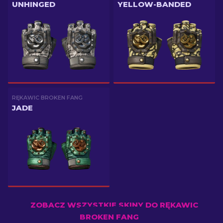
UNHINGED
YELLOW-BANDED
RĘKAWIC BROKEN FANG
JADE
ZOBACZ WSZYSTKIE SKINY DO RĘKAWIC
BROKEN FANG