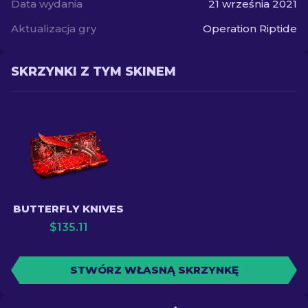
Data wydania
21 września 2021
Aktualizacja gry
Operation Riptide
SKRZYNKI Z TYM SKINEM
BUTTERFLY KNIVES
$
135.11
STWÓRZ WŁASNĄ SKRZYNKĘ