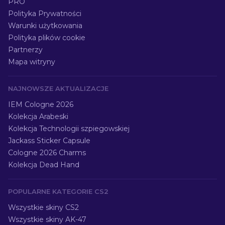
PRO
Polityka Prywatności
Warunki użytkowania
Polityka plików cookie
Partnerzy
Mapa witryny
NAJNOWSZE AKTUALIZACJE
IEM Cologne 2026
Kolekcja Arabeski
Kolekcja Technologii szpiegowskiej
Jackass Sticker Capsule
Cologne 2026 Charms
Kolekcja Dead Hand
POPULARNE KATEGORIE CS2
Wszystkie skiny CS2
Wszystkie skiny AK-47