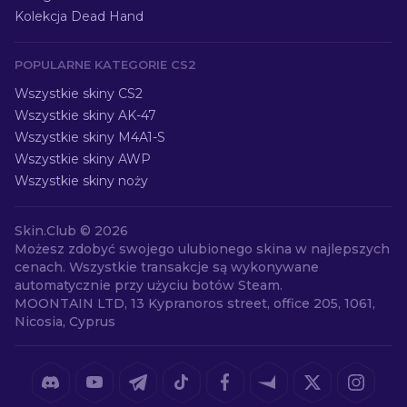
Kolekcja Dead Hand
POPULARNE KATEGORIE CS2
Wszystkie skiny CS2
Wszystkie skiny AK-47
Wszystkie skiny M4A1-S
Wszystkie skiny AWP
Wszystkie skiny noży
Skin.Club ©
2026
Możesz zdobyć swojego ulubionego skina w najlepszych
cenach. Wszystkie transakcje są wykonywane
automatycznie przy użyciu botów Steam.
MOONTAIN LTD, 13 Kypranoros street, office 205, 1061,
Nicosia, Cyprus