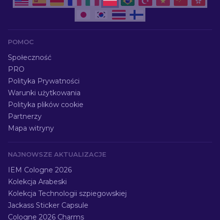
POMOC
Społeczność
PRO
Polityka Prywatności
Warunki użytkowania
Polityka plików cookie
Partnerzy
Mapa witryny
NAJNOWSZE AKTUALIZACJE
IEM Cologne 2026
Kolekcja Arabeski
Kolekcja Technologii szpiegowskiej
Jackass Sticker Capsule
Cologne 2026 Charms