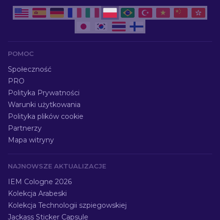
POMOC
Społeczność
PRO
Polityka Prywatności
Warunki użytkowania
Polityka plików cookie
Partnerzy
Mapa witryny
NAJNOWSZE AKTUALIZACJE
IEM Cologne 2026
Kolekcja Arabeski
Kolekcja Technologii szpiegowskiej
Jackass Sticker Capsule