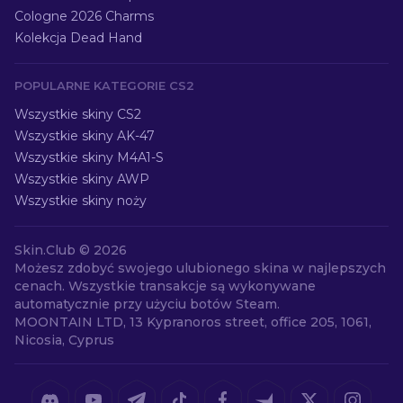
Cologne 2026 Charms
Kolekcja Dead Hand
POPULARNE KATEGORIE CS2
Wszystkie skiny CS2
Wszystkie skiny AK-47
Wszystkie skiny M4A1-S
Wszystkie skiny AWP
Wszystkie skiny noży
Skin.Club ©
2026
Możesz zdobyć swojego ulubionego skina w najlepszych
cenach. Wszystkie transakcje są wykonywane
automatycznie przy użyciu botów Steam.
MOONTAIN LTD, 13 Kypranoros street, office 205, 1061,
Nicosia, Cyprus