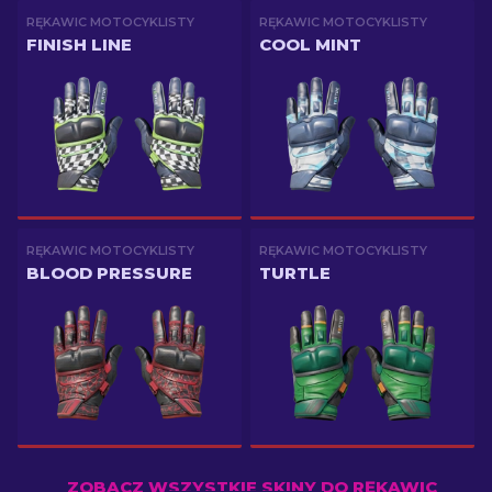
RĘKAWIC MOTOCYKLISTY
RĘKAWIC MOTOCYKLISTY
FINISH LINE
COOL MINT
RĘKAWIC MOTOCYKLISTY
RĘKAWIC MOTOCYKLISTY
BLOOD PRESSURE
TURTLE
ZOBACZ WSZYSTKIE SKINY DO RĘKAWIC