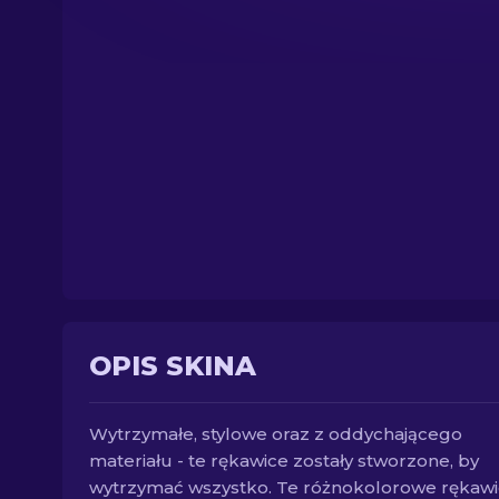
OPIS SKINA
Wytrzymałe, stylowe oraz z oddychającego
materiału - te rękawice zostały stworzone, by
wytrzymać wszystko. Te różnokolorowe rękaw