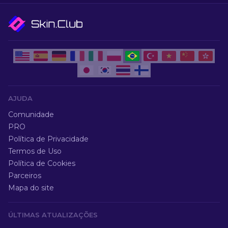
AJUDA
Comunidade
PRO
Política de Privacidade
Termos de Uso
Política de Cookies
Parceiros
Mapa do site
ÚLTIMAS ATUALIZAÇÕES