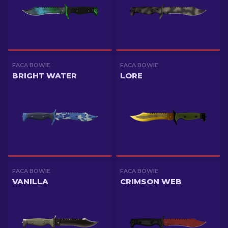
FACA BOWIE
FACA BOWIE
BRIGHT WATER
LORE
FACA BOWIE
FACA BOWIE
VANILLA
CRIMSON WEB