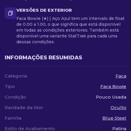
VERSÕES DE EXTERIOR
Faca Bowie (★) | Aço Azul tem um intervalo de float
de 0.00 a 1.00, o que significa que está disponível
em todas as condições exteriores. Também está
disponível uma variante StatTrak para cada uma
dessas condições.
INFORMAÇÕES RESUMIDAS
Categoria
Faca
Tipo
Faca Bowie
Condição
Pouco Usada
Raridade da Skin
Oculto
Família
Blue Steel
Estilo de Acabamento
Patina