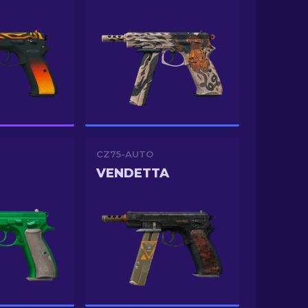
CZ75-AUTO
VENDETTA