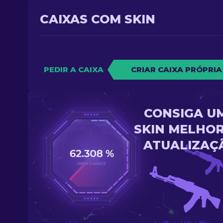
CAIXAS COM SKIN
PEDIR A CAIXA
CRIAR CAIXA PRÓPRIA
CONSIGA U
SKIN MELHOR
ATUALIZAÇ