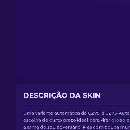
DESCRIÇÃO DA SKIN
Uma variante automática da CZ75, a CZ75-Auto
escolha de curto prazo ideal para virar o jogo e
a arma do seu adversário. Mas com pouca mun