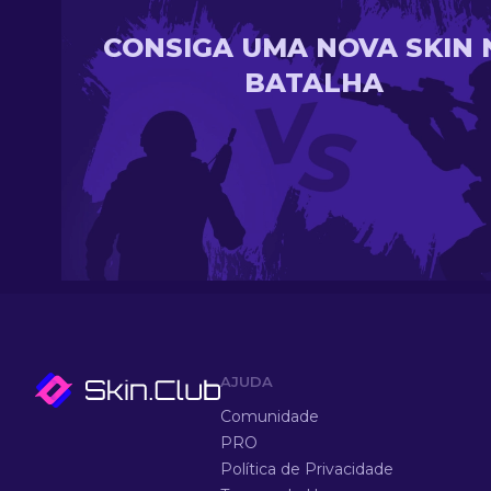
CONSIGA UMA NOVA SKIN 
BATALHA
AJUDA
Comunidade
PRO
Política de Privacidade