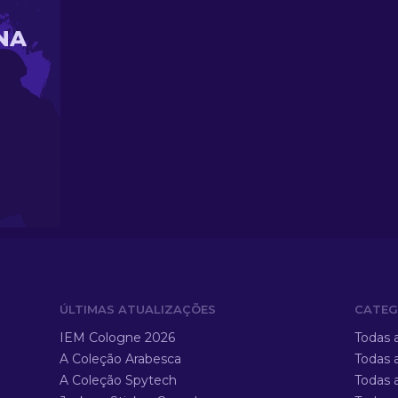
NA
ÚLTIMAS ATUALIZAÇÕES
CATEG
IEM Cologne 2026
Todas 
A Coleção Arabesca
Todas 
A Coleção Spytech
Todas 