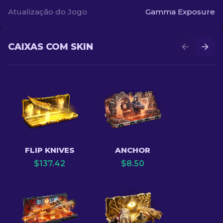
Atualização do Jogo
Gamma Exposure
CAIXAS COM SKIN
FLIP KNIVES
ANCHOR
$
137.42
$
8.50