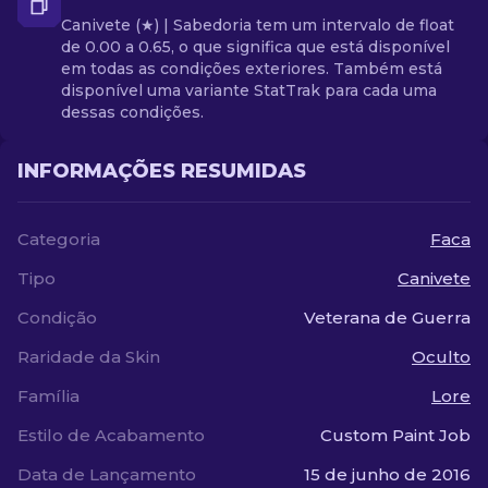
Canivete (★) | Sabedoria tem um intervalo de float
de 0.00 a 0.65, o que significa que está disponível
em todas as condições exteriores. Também está
disponível uma variante StatTrak para cada uma
dessas condições.
INFORMAÇÕES RESUMIDAS
Categoria
Faca
Tipo
Canivete
Condição
Veterana de Guerra
Raridade da Skin
Oculto
Família
Lore
Estilo de Acabamento
Custom Paint Job
Data de Lançamento
15 de junho de 2016