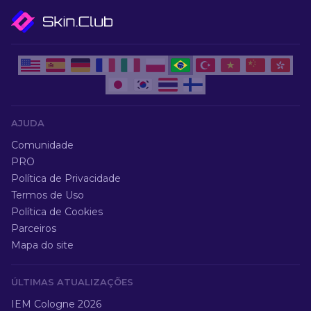
AJUDA
Comunidade
PRO
Política de Privacidade
Termos de Uso
Política de Cookies
Parceiros
Mapa do site
ÚLTIMAS ATUALIZAÇÕES
IEM Cologne 2026