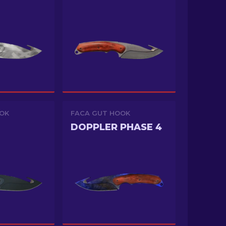
OK
FACA GUT HOOK
DOPPLER PHASE 4