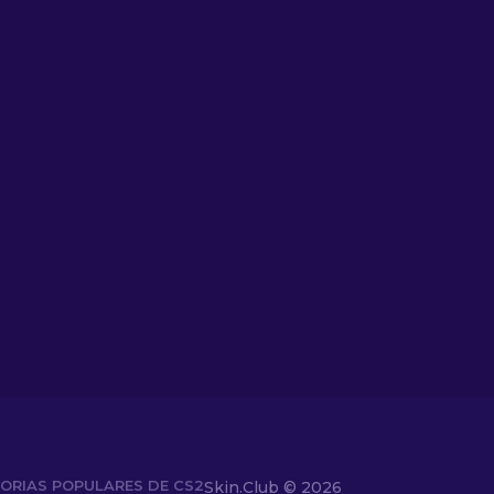
ORIAS POPULARES DE CS2
Skin.Club ©
2026