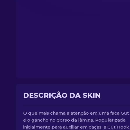
DESCRIÇÃO DA SKIN
O que mais chama a atenção em uma faca Gut
é o gancho no dorso da lâmina. Popularizada
inicialmente para auxiliar em caças, a Gut Hook