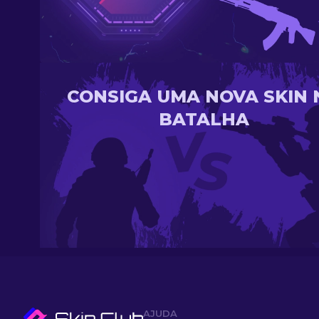
CONSIGA UMA NOVA SKIN 
BATALHA
AJUDA