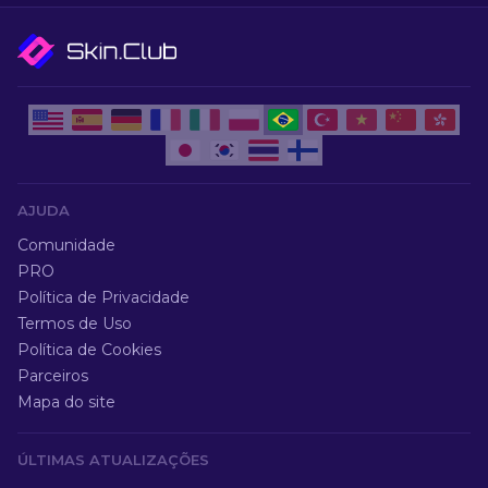
AJUDA
Comunidade
PRO
Política de Privacidade
Termos de Uso
Política de Cookies
Parceiros
Mapa do site
ÚLTIMAS ATUALIZAÇÕES