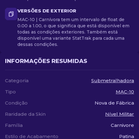
VERSÕES DE EXTERIOR
MAC-10 | Carnívora tem um intervalo de float de
0.00 a 1.00, o que significa que está disponível em
todas as condições exteriores. Também está
disponível uma variante StatTrak para cada uma
dessas condições.
INFORMAÇÕES RESUMIDAS
Categoria
Submetralhadora
Tipo
MAC-10
Condição
Nova de Fábrica
Raridade da Skin
Nível Militar
Família
Carnivore
Estilo de Acabamento
Patina