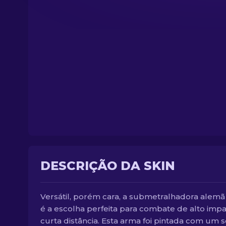
DESCRIÇÃO DA SKIN
Versátil, porém cara, a submetralhadora alem
é a escolha perfeita para combate de alto impa
curta distância. Esta arma foi pintada com um s