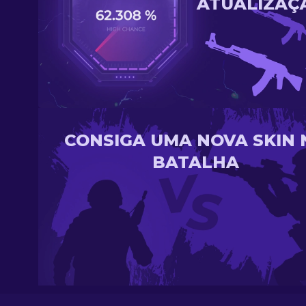
ATUALIZAÇ
CONSIGA UMA NOVA SKIN 
BATALHA