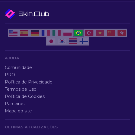
AJUDA
Comunidade
PRO
Política de Privacidade
Termos de Uso
Política de Cookies
Parceiros
Mapa do site
ÚLTIMAS ATUALIZAÇÕES