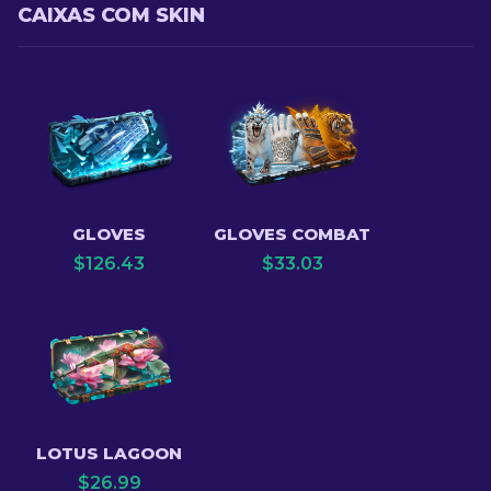
CAIXAS COM SKIN
GLOVES
GLOVES COMBAT
$
126.43
$
33.03
LOTUS LAGOON
$
26.99