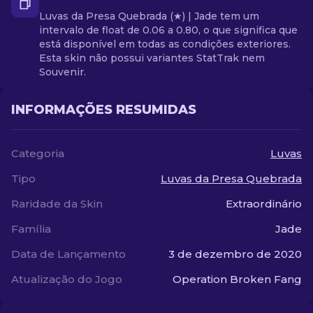
Luvas da Presa Quebrada (★) | Jade tem um
intervalo de float de 0.06 a 0.80, o que significa que
está disponível em todas as condições exteriores.
Esta skin não possui variantes StatTrak nem
Souvenir.
INFORMAÇÕES RESUMIDAS
Categoria
Luvas
Tipo
Luvas da Presa Quebrada
Raridade da Skin
Extraordinário
Família
Jade
Data de Lançamento
3 de dezembro de 2020
Atualização do Jogo
Operation Broken Fang