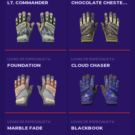
LT. COMMANDER
CHOCOLATE CHESTERFIELD
LUVAS DE ESPECIALISTA
LUVAS DE ESPECIALISTA
FOUNDATION
CLOUD CHASER
LUVAS DE ESPECIALISTA
LUVAS DE ESPECIALISTA
MARBLE FADE
BLACKBOOK