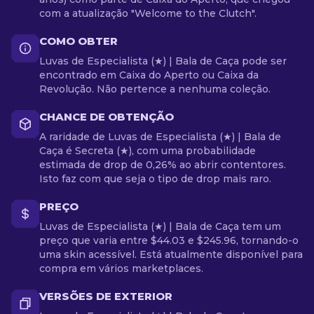
com a atualização "Welcome to the Clutch".
COMO OBTER
Luvas de Especialista (★) | Bala de Caça pode ser
encontrado em Caixa do Aperto ou Caixa da
Revolução. Não pertence a nenhuma coleção.
CHANCE DE OBTENÇÃO
A raridade de Luvas de Especialista (★) | Bala de
Caça é Secreta (★), com uma probabilidade
estimada de drop de 0,26% ao abrir contentores.
Isto faz com que seja o tipo de drop mais raro.
PREÇO
Luvas de Especialista (★) | Bala de Caça tem um
preço que varia entre $44.03 e $245.96, tornando-o
uma skin acessível. Está atualmente disponível para
compra em vários marketplaces.
VERSÕES DE EXTERIOR