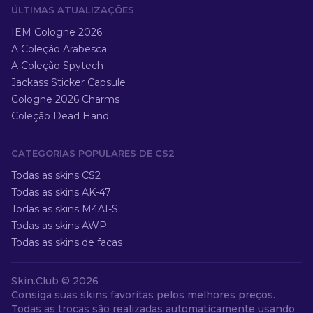
ÚLTIMAS ATUALIZAÇÕES
IEM Cologne 2026
A Coleção Arabesca
A Coleção Spytech
Jackass Sticker Capsule
Cologne 2026 Charms
Coleção Dead Hand
CATEGORIAS POPULARES DE CS2
Todas as skins CS2
Todas as skins AK-47
Todas as skins M4A1-S
Todas as skins AWP
Todas as skins de facas
Skin.Club ©
2026
Consiga suas skins favoritas pelos melhores preços.
Todas as trocas são realizadas automaticamente usando