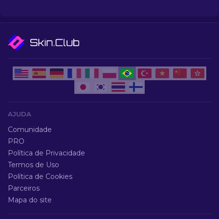
AJUDA
Comunidade
PRO
Política de Privacidade
Termos de Uso
Política de Cookies
Parceiros
Mapa do site