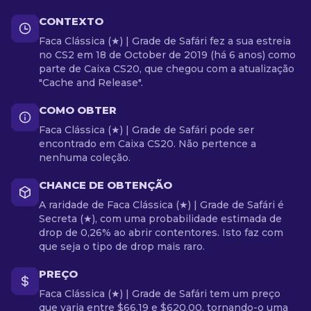
CONTEXTO
Faca Clássica (★) | Grade de Safári fez a sua estreia
no CS2 em 18 de October de 2019 (há 6 anos) como
parte de Caixa CS20, que chegou com a atualização
"Cache and Release".
COMO OBTER
Faca Clássica (★) | Grade de Safári pode ser
encontrado em Caixa CS20. Não pertence a
nenhuma coleção.
CHANCE DE OBTENÇÃO
A raridade de Faca Clássica (★) | Grade de Safári é
Secreta (★), com uma probabilidade estimada de
drop de 0,26% ao abrir contentores. Isto faz com
que seja o tipo de drop mais raro.
PREÇO
Faca Clássica (★) | Grade de Safári tem um preço
que varia entre $66.19 e $620.00, tornando-o uma