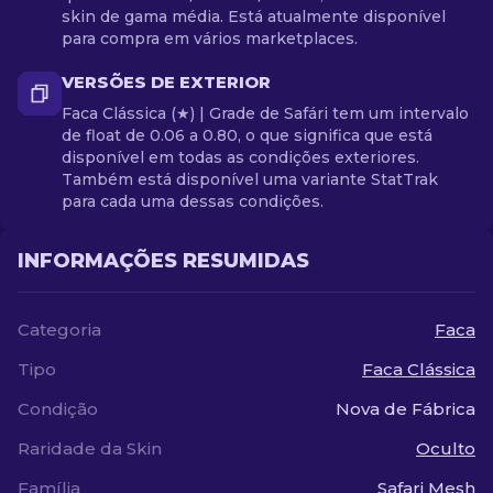
skin de gama média. Está atualmente disponível
para compra em vários marketplaces.
VERSÕES DE EXTERIOR
Faca Clássica (★) | Grade de Safári tem um intervalo
de float de 0.06 a 0.80, o que significa que está
disponível em todas as condições exteriores.
Também está disponível uma variante StatTrak
para cada uma dessas condições.
INFORMAÇÕES RESUMIDAS
Categoria
Faca
Tipo
Faca Clássica
Condição
Nova de Fábrica
Raridade da Skin
Oculto
Família
Safari Mesh