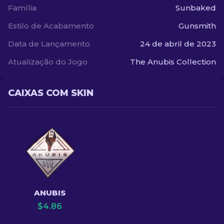
Família
Sunbaked
Estilo de Acabamento
Gunsmith
Data de Lançamento
24 de abril de 2023
Atualização do Jogo
The Anubis Collection
CAIXAS COM SKIN
ANUBIS
$
4.86