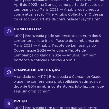
April de 2023 (há 3 anos) como parte de Pacote de
Lembrança do Paris 2023 — Anubis, que chegou
com a atualização "The Anubis Collection". O design
foi criado pelo artista da comunidade "SayChains".
COMO OBTER
MP7 | Bronzeada pode ser encontrado num dos 5
contentores. Isto inclui Pacote de Lembrança do
Paris 2023 — Anubis, Pacote de Lembrança do
Copenhague 2024 — Anubis e Pacote de
Lembrança do Xangai 2024 — Anubis. Também
pertence à coleção Coleção Anubis.
CHANCE DE OBTENÇÃO
A raridade de MP7 | Bronzeada é Consumer Grade,
o que lhe confere uma probabilidade estimada de
drop de 80% ao abrir contentores. Isto faz com que
seja um drop comum.
PREÇO
MP7 | Bronzeada tem um preço que varia entre