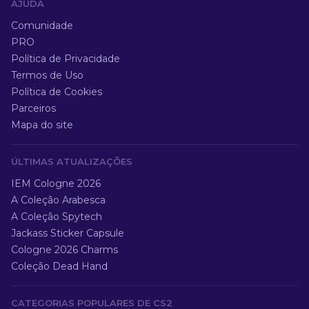
AJUDA
Comunidade
PRO
Política de Privacidade
Termos de Uso
Política de Cookies
Parceiros
Mapa do site
ÚLTIMAS ATUALIZAÇÕES
IEM Cologne 2026
A Coleção Arabesca
A Coleção Spytech
Jackass Sticker Capsule
Cologne 2026 Charms
Coleção Dead Hand
CATEGORIAS POPULARES DE CS2