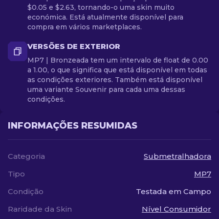
$0.05 e $2.63, tornando-o uma skin muito
económica. Está atualmente disponível para
compra em vários marketplaces.
VERSÕES DE EXTERIOR
MP7 | Bronzeada tem um intervalo de float de 0.00
a 1.00, o que significa que está disponível em todas
as condições exteriores. Também está disponível
uma variante Souvenir para cada uma dessas
condições.
INFORMAÇÕES RESUMIDAS
Categoria
Submetralhadora
Tipo
MP7
Condição
Testada em Campo
Raridade da Skin
Nível Consumidor