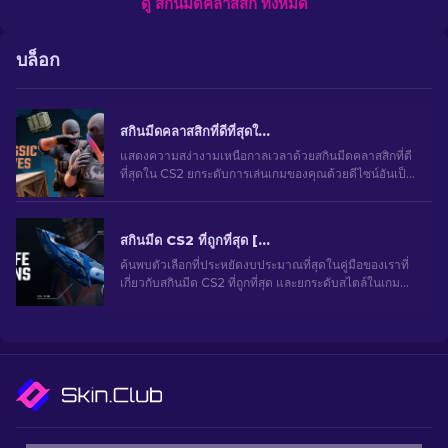
ดู สกินมีดคลาสสิก ทั้งหมด
บล็อก
สกินมีดคลาสสิกที่ดีที่สุดใน CS2 [2026]
แสดงความสง่างามเหนือกาลเวลาด้วยสกินมีดคลาสสิกที่ดี
ที่สุดใน CS2 ยกระดับการเล่นเกมของคุณด้วยดีไซน์อันเป็น
เอกลักษณ์และงานฝีมือที่ไม่มีใครเทียบได้
สกินมีด CS2 ที่ถูกที่สุด [2026]
ค้นพบตัวเลือกที่ประหยัดงบประมาณที่สุดในคู่มือของเราที่
เกี่ยวกับสกินมีด CS2 ที่ถูกที่สุด และยกระดับสไตล์ในเกม
ของคุณโดยไม่เปลืองเงิน!