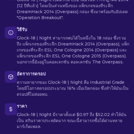
(12 ปีที่แล้ว) โดยเป็นส่วนหนึ่งของ แพ็กเกจของที่ระลึก
DreamHack 2014 (Overpass) กล่อง ซึ่งมาพร้อมกับอัปเดต
"Operation Breakout".
วิธีรับ
Glock-18 | Night สามารถพบได้ในหนึ่งใน 18 กล่อง ซึ่งรวม
ถึง แพ็กเกจของที่ระลึก DreamHack 2014 (Overpass), แพ็ก
เกจของที่ระลึก ESL One Cologne 2014 (Overpass) และ
แพ็กเกจของที่ระลึก ESL One Cologne 2015 (Overpass).
นอกจากนี้ยังอยู่ในคอลเลกชัน คอลเลกชัน The Overpass.
อัตราการดรอป
ความหายากของ Glock-18 | Night คือ Industrial Grade
โดยมีโอกาสดรอปประมาณ 16% เมื่อเปิดกล่อง ซึ่งทำให้มันเป็น
ดรอปที่ไม่ค่อยพบ.
ราคา
Glock-18 | Night มีราคาตั้งแต่ $0.97 ถึง $52.02 ทำให้มัน
เป็น สกินราคาประหยัดมาก ขณะนี้สามารถซื้อได้ผ่านหลาย
มาร์เก็ตเพลส.