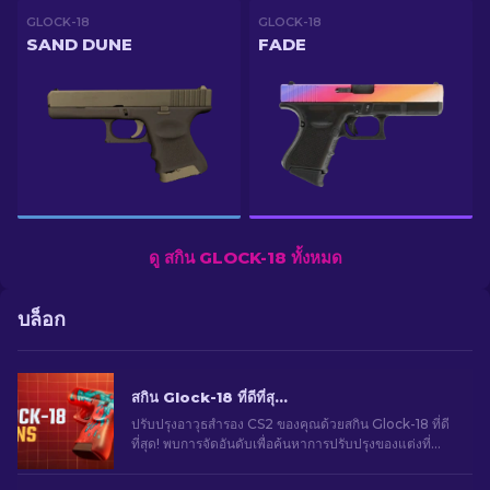
GLOCK-18
GLOCK-18
SAND DUNE
FADE
ดู สกิน GLOCK-18 ทั้งหมด
บล็อก
สกิน Glock-18 ที่ดีที่สุดใน CS2: รายการทั้งหมด [2026]
ปรับปรุงอาวุธสำรอง CS2 ของคุณด้วยสกิน Glock-18 ที่ดี
ที่สุด! พบการจัดอันดับเพื่อค้นหาการปรับปรุงของแต่งที่
สมบูรณ์แบบเพื่อเพิ่มสไตล์และความเท่ของคุณ