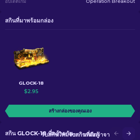
อัปเดตเกม
Operation Breakout
สกินที่มาพร้อมกล่อง
GLOCK-18
$
2.95
สร้างกล่องของคุณเอง
สกิน GLOCK-18 ที่คล้ายกัน
รับสกินใหม่จากการต่อสู้
รับสกินที่ดีกว่าจากการอัป