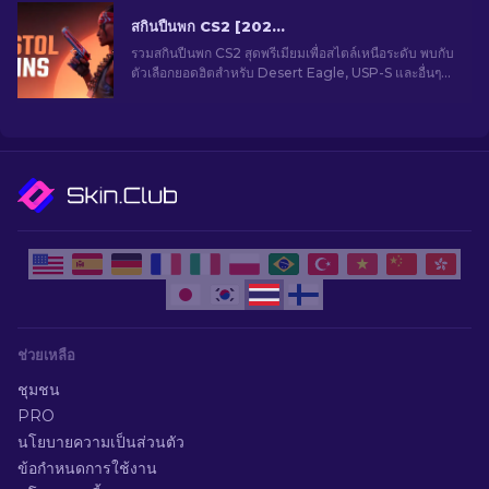
สกินปืนพก CS2 [2026] ดีไซน์ยอดนิยมสำหรับสายแม่น
รวมสกินปืนพก CS2 สุดพรีเมียมเพื่อสไตล์เหนือระดับ พบกับ
ตัวเลือกยอดฮิตสำหรับ Desert Eagle, USP-S และอื่นๆ
อีกมากมาย!
ช่วยเหลือ
ชุมชน
PRO
นโยบายความเป็นส่วนตัว
ข้อกำหนดการใช้งาน