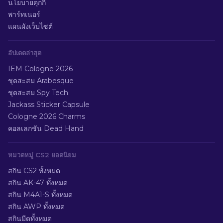
นโยบายคุกกี้
พาร์ทเนอร์
แผนผังเว็บไซต์
อัปเดตล่าสุด
IEM Cologne 2026
ชุดสะสม Arabesque
ชุดสะสม Spy Tech
Jackass Sticker Capsule
Cologne 2026 Charms
คอลเลกชัน Dead Hand
หมวดหมู่ CS2 ยอดนิยม
สกิน CS2 ทั้งหมด
สกิน AK-47 ทั้งหมด
สกิน M4A1-S ทั้งหมด
สกิน AWP ทั้งหมด
สกินมีดทั้งหมด