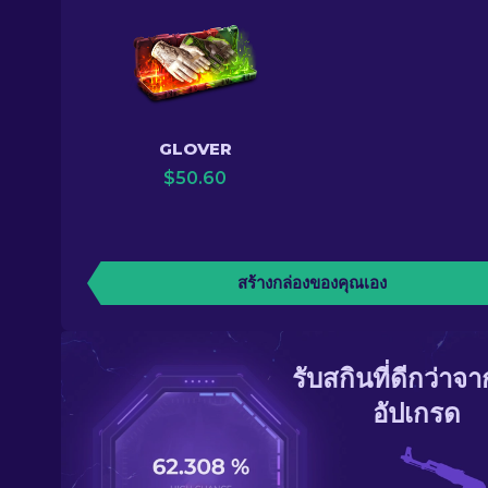
GLOVER
$
50.60
สร้างกล่องของคุณเอง
รับสกินที่ดีกว่าจ
อัปเกรด