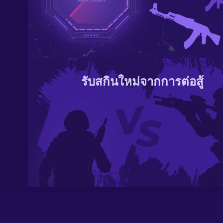
รับสกินใหม่จากการต่อสู้