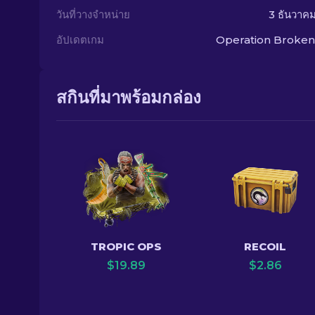
วันที่วางจำหน่าย
3 ธันวาค
อัปเดตเกม
Operation Broken
สกินที่มาพร้อมกล่อง
TROPIC OPS
RECOIL
$
19.89
$
2.86