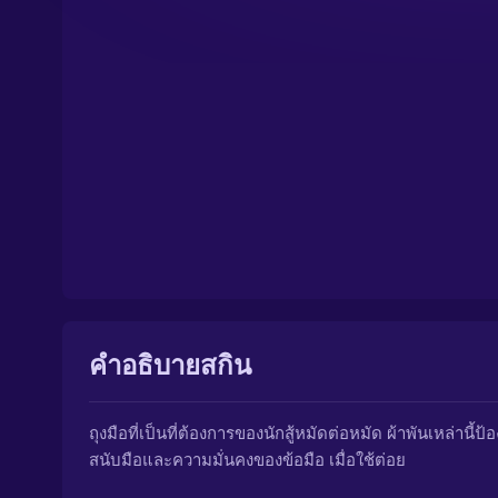
คำอธิบายสกิน
ถุงมือที่เป็นที่ต้องการของนักสู้หมัดต่อหมัด ผ้าพันเหล่านี้ป้อ
สนับมือและความมั่นคงของข้อมือ เมื่อใช้ต่อย