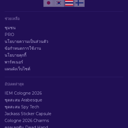
ช่วยเหลือ
ชุมชน
PRO
นโยบายความเป็นส่วนตัว
ข้อกำหนดการใช้งาน
นโยบายคุกกี้
พาร์ทเนอร์
แผนผังเว็บไซต์
อัปเดตล่าสุด
IEM Cologne 2026
ชุดสะสม Arabesque
ชุดสะสม Spy Tech
Jackass Sticker Capsule
Cologne 2026 Charms
คอลเลกชัน Dead Hand