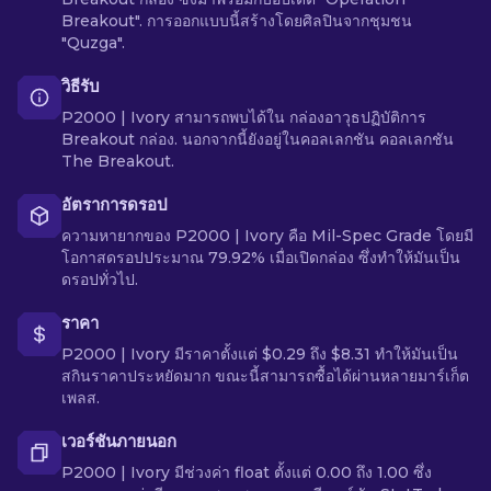
Breakout". การออกแบบนี้สร้างโดยศิลปินจากชุมชน
"Quzga".
วิธีรับ
P2000 | Ivory สามารถพบได้ใน กล่องอาวุธปฏิบัติการ
Breakout กล่อง. นอกจากนี้ยังอยู่ในคอลเลกชัน คอลเลกชัน
The Breakout.
อัตราการดรอป
ความหายากของ P2000 | Ivory คือ Mil-Spec Grade โดยมี
โอกาสดรอปประมาณ 79.92% เมื่อเปิดกล่อง ซึ่งทำให้มันเป็น
ดรอปทั่วไป.
ราคา
P2000 | Ivory มีราคาตั้งแต่ $0.29 ถึง $8.31 ทำให้มันเป็น
สกินราคาประหยัดมาก ขณะนี้สามารถซื้อได้ผ่านหลายมาร์เก็ต
เพลส.
เวอร์ชันภายนอก
P2000 | Ivory มีช่วงค่า float ตั้งแต่ 0.00 ถึง 1.00 ซึ่ง