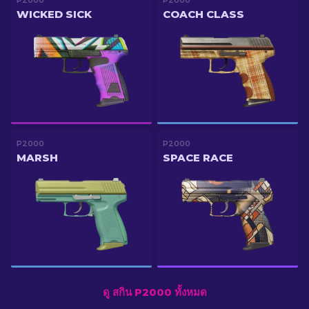
P2000
P2000
WICKED SICK
COACH CLASS
P2000
P2000
MARSH
SPACE RACE
ดู สกิน P2000 ทั้งหมด