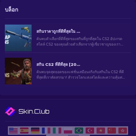
บล็อก
สกินราคาถูกที่ดีที่สุดใน CS2 [2026]
ค้นพบตัวเลือกที่ดีที่สุดของสกินที่ถูกที่สุดใน CS2 อัปเกรด
สไตล์ CS2 ของคุณด้วยตัวเลือกจากผู้เชี่ยวชาญของเรา
สำหรับสกินราคาถูกที่ดีที่สุด
สกิน CS2 ที่ดีที่สุด [2026]
ค้นพบจุดสุดยอดของแฟชั่นเสมือนจริงกับสกินใน CS2 ที่ดี
ที่สุดที่เราคัดสรรมา! สำรวจโลกแห่งสไตล์และความคุ้มค่า
ด้วยสกินที่ดีที่สุดที่ CS2 มอบให้