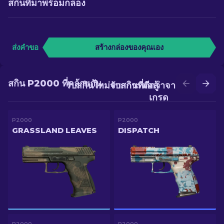
สกินที่มาพร้อมกล่อง
ส่งคำขอ
สร้างกล่องของคุณเอง
สกิน P2000 ที่คล้ายกัน
รับสกินใหม่จากการต่อสู้
รับสกินที่ดีกว่าจากการอัป
เกรด
P2000
P2000
GRASSLAND LEAVES
DISPATCH