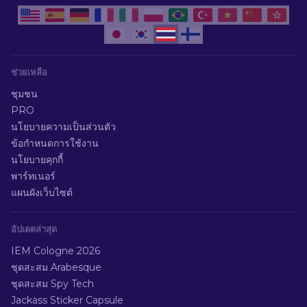
ช่วยเหลือ
ชุมชน
PRO
นโยบายความเป็นส่วนตัว
ข้อกำหนดการใช้งาน
นโยบายคุกกี้
พาร์ทเนอร์
แผนผังเว็บไซต์
อัปเดตล่าสุด
IEM Cologne 2026
ชุดสะสม Arabesque
ชุดสะสม Spy Tech
Jackass Sticker Capsule