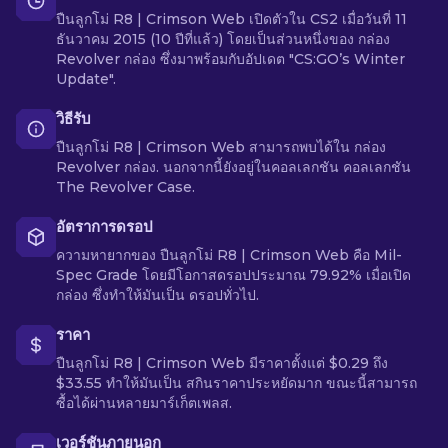
ปืนลูกโม่ R8 | Crimson Web เปิดตัวใน CS2 เมื่อวันที่ 11
ธันวาคม 2015 (10 ปีที่แล้ว) โดยเป็นส่วนหนึ่งของ กล่อง
Revolver กล่อง ซึ่งมาพร้อมกับอัปเดต "CS:GO’s Winter
Update".
วิธีรับ
ปืนลูกโม่ R8 | Crimson Web สามารถพบได้ใน กล่อง
Revolver กล่อง. นอกจากนี้ยังอยู่ในคอลเลกชัน คอลเลกชัน
The Revolver Case.
อัตราการดรอป
ความหายากของ ปืนลูกโม่ R8 | Crimson Web คือ Mil-
Spec Grade โดยมีโอกาสดรอปประมาณ 79.92% เมื่อเปิด
กล่อง ซึ่งทำให้มันเป็น ดรอปทั่วไป.
ราคา
ปืนลูกโม่ R8 | Crimson Web มีราคาตั้งแต่ $0.29 ถึง
$33.55 ทำให้มันเป็น สกินราคาประหยัดมาก ขณะนี้สามารถ
ซื้อได้ผ่านหลายมาร์เก็ตเพลส.
เวอร์ชันภายนอก