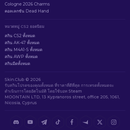
Cologne 2026 Charms
คอลเลกชัน Dead Hand
หมวดหมู่ CS2 ยอดนิยม
สกิน CS2 ทั้งหมด
สกิน AK-47 ทั้งหมด
สกิน M4A1-S ทั้งหมด
สกิน AWP ทั้งหมด
สกินมีดทั้งหมด
Skin.Club ©
2026
รับสกินโปรดของคุณทั้งหมด ที่ราคาที่ดีที่สุด การเทรดทั้งหมดจะ
ดำเนินการโดยอัตโนมัติ โดยใช้บอท Steam
MOONTAIN LTD, 13 Kypranoros street, office 205, 1061,
Nicosia, Cyprus