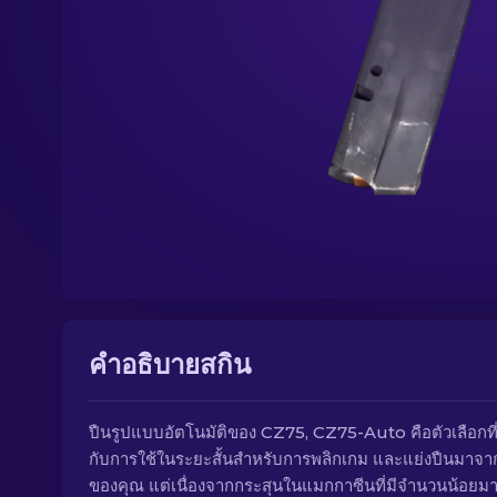
คำอธิบายสกิน
ปืนรูปแบบอัตโนมัติของ CZ75, CZ75-Auto คือตัวเลือกที
กับการใช้ในระยะสั้นสำหรับการพลิกเกม และแย่งปืนมาจาก
ของคุณ แต่เนื่องจากกระสุนในแมกกาซีนที่มีจำนวนน้อยมา