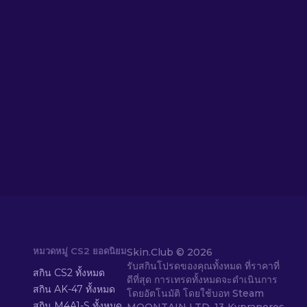
หมวดหมู่ CS2 ยอดนิยม
Skin.Club ©
2026
รับสกินโปรดของคุณทั้งหมด ที่ราคาที่
สกิน CS2 ทั้งหมด
ดีที่สุด การเทรดทั้งหมดจะดำเนินการ
สกิน AK-47 ทั้งหมด
โดยอัตโนมัติ โดยใช้บอท Steam
สกิน M4A1-S ทั้งหมด