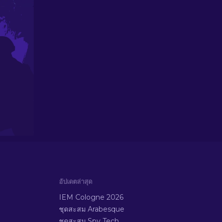
อัปเดตล่าสุด
IEM Cologne 2026
ชุดสะสม Arabesque
ชุดสะสม Spy Tech