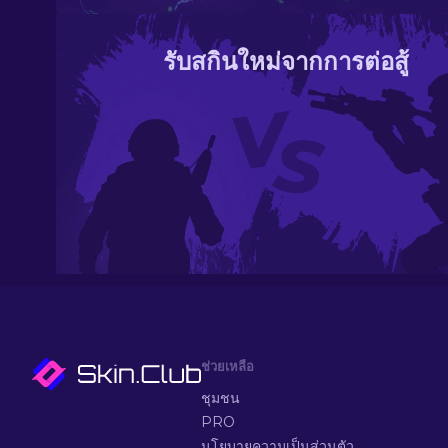
รับสกินใหม่จากการต่อสู้
ช่วยเหลือ
ชุมชน
PRO
นโยบายความเป็นส่วนตัว