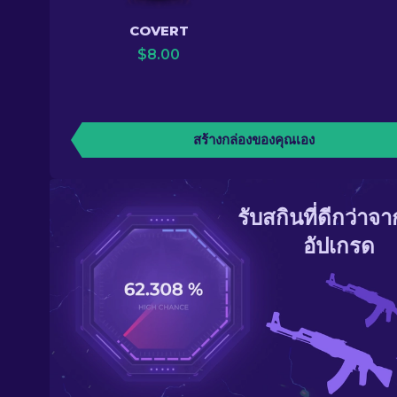
COVERT
$
8.00
สร้างกล่องของคุณเอง
รับสกินที่ดีกว่าจ
อัปเกรด