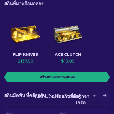
สกินที่มาพร้อมกล่อง
FLIP KNIVES
ACE CLUTCH
$
137.50
$
13.85
สร้างกล่องของคุณเอง
สกินมีดพับ ที่คล้ายกัน
รับสกินใหม่จากการต่อสู้
รับสกินที่ดีกว่าจากการอัป
เกรด