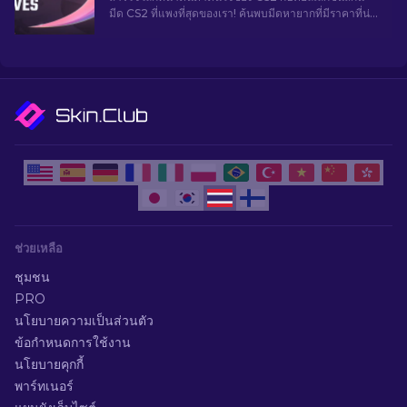
มีด CS2 ที่แพงที่สุดของเรา! ค้นพบมีดหายากที่มีราคาที่น่า
ทึ่ง
ช่วยเหลือ
ชุมชน
PRO
นโยบายความเป็นส่วนตัว
ข้อกำหนดการใช้งาน
นโยบายคุกกี้
พาร์ทเนอร์