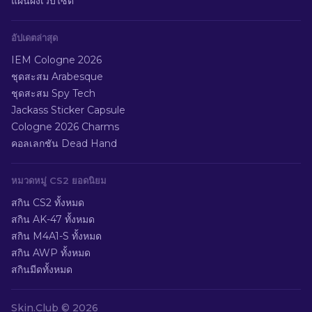
แผนผังเว็บไซต์
อัปเดตล่าสุด
IEM Cologne 2026
ชุดสะสม Arabesque
ชุดสะสม Spy Tech
Jackass Sticker Capsule
Cologne 2026 Charms
คอลเลกชัน Dead Hand
หมวดหมู่ CS2 ยอดนิยม
สกิน CS2 ทั้งหมด
สกิน AK-47 ทั้งหมด
สกิน M4A1-S ทั้งหมด
สกิน AWP ทั้งหมด
สกินมีดทั้งหมด
Skin.Club ©
2026