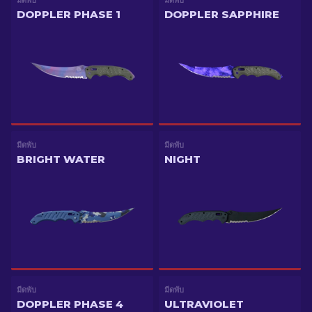
มีดพับ
มีดพับ
DOPPLER PHASE 1
DOPPLER SAPPHIRE
มีดพับ
มีดพับ
BRIGHT WATER
NIGHT
มีดพับ
มีดพับ
DOPPLER PHASE 4
ULTRAVIOLET