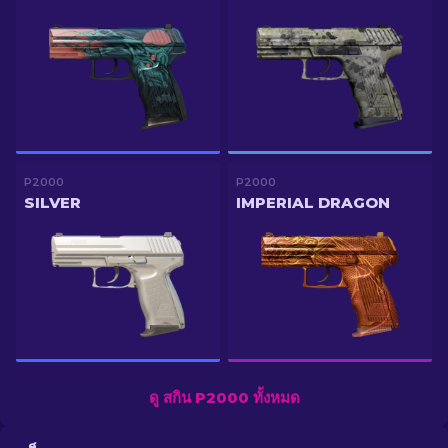
P2000
P2000
SILVER
IMPERIAL DRAGON
ดู สกิน P2000 ทั้งหมด