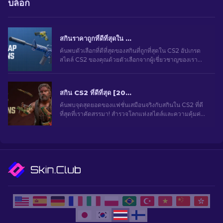
บล็อก
สกินราคาถูกที่ดีที่สุดใน CS2 [2026]
ค้นพบตัวเลือกที่ดีที่สุดของสกินที่ถูกที่สุดใน CS2 อัปเกรด
สไตล์ CS2 ของคุณด้วยตัวเลือกจากผู้เชี่ยวชาญของเรา
สำหรับสกินราคาถูกที่ดีที่สุด
สกิน CS2 ที่ดีที่สุด [2026]
ค้นพบจุดสุดยอดของแฟชั่นเสมือนจริงกับสกินใน CS2 ที่ดี
ที่สุดที่เราคัดสรรมา! สำรวจโลกแห่งสไตล์และความคุ้มค่า
ด้วยสกินที่ดีที่สุดที่ CS2 มอบให้