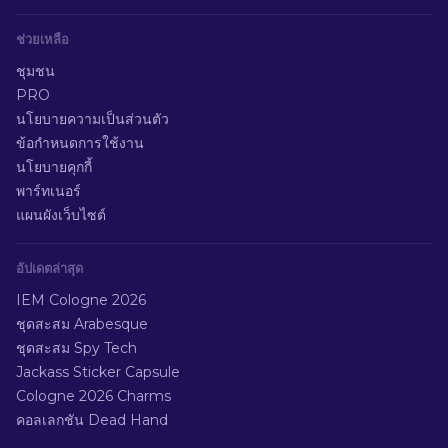
ช่วยเหลือ
ชุมชน
PRO
นโยบายความเป็นส่วนตัว
ข้อกำหนดการใช้งาน
นโยบายคุกกี้
พาร์ทเนอร์
แผนผังเว็บไซต์
อัปเดตล่าสุด
IEM Cologne 2026
ชุดสะสม Arabesque
ชุดสะสม Spy Tech
Jackass Sticker Capsule
Cologne 2026 Charms
คอลเลกชัน Dead Hand