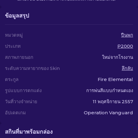
ข้อมูลสรุป
หมวดหมู่
ปืนพก
ประเภท
P2000
สภาพภายนอก
ใหม่จากโรงงาน
ระดับความหายากของ Skin
ลึกลับ
ตระกูล
Fire Elemental
รูปแบบการตกแต่ง
การพ่นสีแบบกำหนดเอง
วันที่วางจำหน่าย
11 พฤศจิกายน 2557
อัปเดตเกม
Operation Vanguard
สกินที่มาพร้อมกล่อง