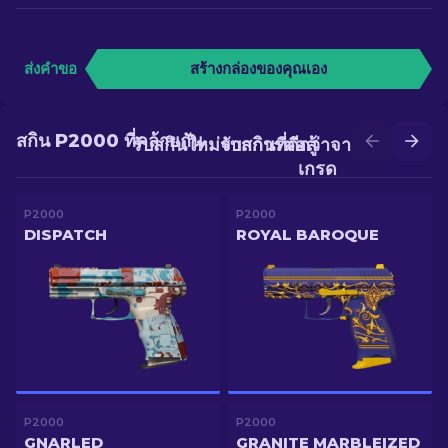
ส่งคำขอ
สร้างกล่องของคุณเอง
สกิน P2000 ที่คล้ายกัน
รับสกินใหม่จากการต่อสู้
รับสกินที่ดีกว่าจากการอัป
เกรด
P2000
P2000
DISPATCH
ROYAL BAROQUE
P2000
P2000
GNARLED
GRANITE MARBLEIZED