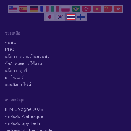
ช่วยเหลือ
ชุมชน
PRO
นโยบายความเป็นส่วนตัว
ข้อกำหนดการใช้งาน
นโยบายคุกกี้
พาร์ทเนอร์
แผนผังเว็บไซต์
อัปเดตล่าสุด
IEM Cologne 2026
ชุดสะสม Arabesque
ชุดสะสม Spy Tech
Jackass Sticker Capsule