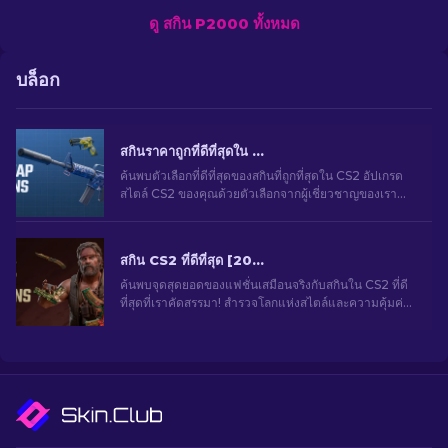
ดู สกิน P2000 ทั้งหมด
บล็อก
สกินราคาถูกที่ดีที่สุดใน CS2 [2026]
ค้นพบตัวเลือกที่ดีที่สุดของสกินที่ถูกที่สุดใน CS2 อัปเกรด
สไตล์ CS2 ของคุณด้วยตัวเลือกจากผู้เชี่ยวชาญของเรา
สำหรับสกินราคาถูกที่ดีที่สุด
สกิน CS2 ที่ดีที่สุด [2026]
ค้นพบจุดสุดยอดของแฟชั่นเสมือนจริงกับสกินใน CS2 ที่ดี
ที่สุดที่เราคัดสรรมา! สำรวจโลกแห่งสไตล์และความคุ้มค่า
ด้วยสกินที่ดีที่สุดที่ CS2 มอบให้