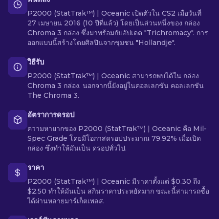
P2000 (StatTrak™) | Oceanic เปิดตัวใน CS2 เมื่อวันที่
27 เมษายน 2016 (10 ปีที่แล้ว) โดยเป็นส่วนหนึ่งของ กล่อง
Chroma 3 กล่อง ซึ่งมาพร้อมกับอัปเดต "Trichromacy". การ
ออกแบบนี้สร้างโดยศิลปินจากชุมชน "Hollandje".
วิธีรับ
P2000 (StatTrak™) | Oceanic สามารถพบได้ใน กล่อง
Chroma 3 กล่อง. นอกจากนี้ยังอยู่ในคอลเลกชัน คอลเลกชัน
The Chroma 3.
อัตราการดรอป
ความหายากของ P2000 (StatTrak™) | Oceanic คือ Mil-
Spec Grade โดยมีโอกาสดรอปประมาณ 79.92% เมื่อเปิด
กล่อง ซึ่งทำให้มันเป็น ดรอปทั่วไป.
ราคา
P2000 (StatTrak™) | Oceanic มีราคาตั้งแต่ $0.30 ถึง
$2.50 ทำให้มันเป็น สกินราคาประหยัดมาก ขณะนี้สามารถซื้อ
ได้ผ่านหลายมาร์เก็ตเพลส.