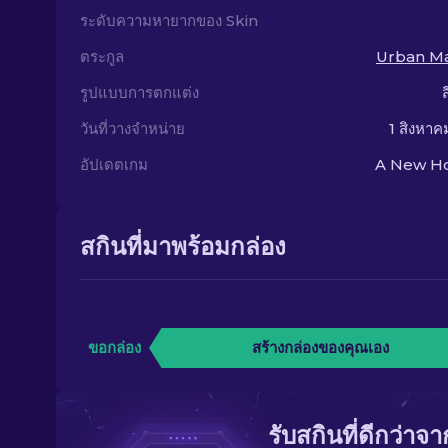
ระดับความหายากของ Skin
ตระกูล
Urban M
รูปแบบการตกแต่ง
วันที่วางจำหน่าย
1 สิงหาค
อัปเดตเกม
A New Ho
สกินที่มาพร้อมกล่อง
ขอกล่อง
สร้างกล่องของคุณเอง
รับสกินที่ดีกว่าจ