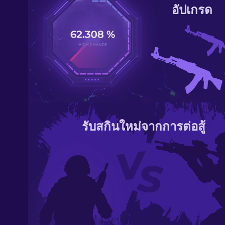
อัปเกรด
รับสกินใหม่จากการต่อสู้