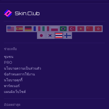
ช่วยเหลือ
ชุมชน
PRO
นโยบายความเป็นส่วนตัว
ข้อกำหนดการใช้งาน
นโยบายคุกกี้
พาร์ทเนอร์
แผนผังเว็บไซต์
อัปเดตล่าสุด