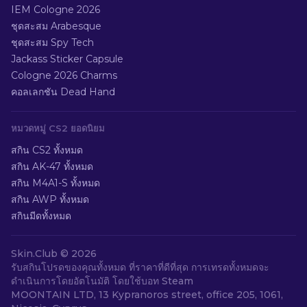
IEM Cologne 2026
ชุดสะสม Arabesque
ชุดสะสม Spy Tech
Jackass Sticker Capsule
Cologne 2026 Charms
คอลเลกชัน Dead Hand
หมวดหมู่ CS2 ยอดนิยม
สกิน CS2 ทั้งหมด
สกิน AK-47 ทั้งหมด
สกิน M4A1-S ทั้งหมด
สกิน AWP ทั้งหมด
สกินมีดทั้งหมด
Skin.Club ©
2026
รับสกินโปรดของคุณทั้งหมด ที่ราคาที่ดีที่สุด การเทรดทั้งหมดจะ
ดำเนินการโดยอัตโนมัติ โดยใช้บอท Steam
MOONTAIN LTD, 13 Kypranoros street, office 205, 1061,