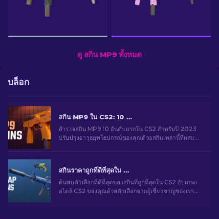
ดู สกิน MP9 ทั้งหมด
บล็อก
สกิน MP9 ใน CS2: 10 อันดับจากแย่ที่สุดไปหาดีที่สุด
สํารวจสกิน MP9 10 อันดับแรกใน CS2 สําหรับปี 2023
ปรับปรุงอาวุธยุทโธปกรณ์ของคุณด้วยสกินเหล่านี้ที่ผสม
ผสานสไตล์เข้ากับอํานาจการยิง ตัดสินใจเลือกวันนี้!
สกินราคาถูกที่ดีที่สุดใน CS2 [2026]
ค้นพบตัวเลือกที่ดีที่สุดของสกินที่ถูกที่สุดใน CS2 อัปเกรด
สไตล์ CS2 ของคุณด้วยตัวเลือกจากผู้เชี่ยวชาญของเรา
สำหรับสกินราคาถูกที่ดีที่สุด