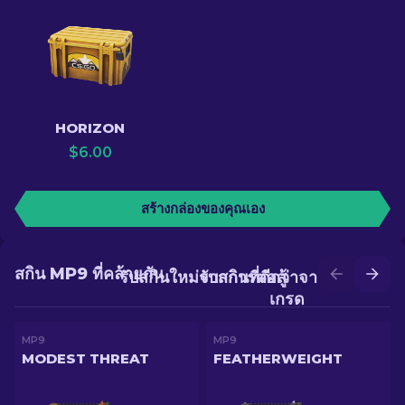
HORIZON
$
6.00
สร้างกล่องของคุณเอง
สกิน MP9 ที่คล้ายกัน
รับสกินใหม่จากการต่อสู้
รับสกินที่ดีกว่าจากการอัป
เกรด
MP9
MP9
MODEST THREAT
FEATHERWEIGHT