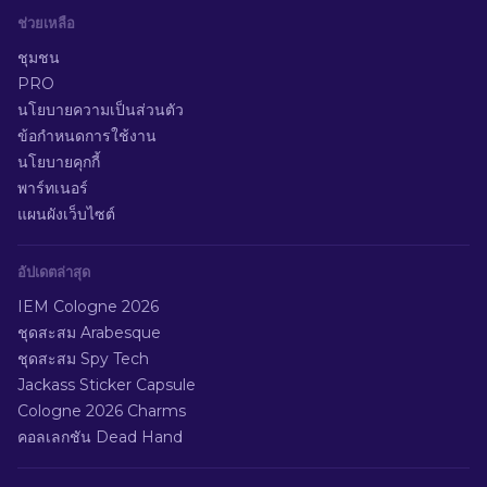
ช่วยเหลือ
ชุมชน
PRO
นโยบายความเป็นส่วนตัว
ข้อกำหนดการใช้งาน
นโยบายคุกกี้
พาร์ทเนอร์
แผนผังเว็บไซต์
อัปเดตล่าสุด
IEM Cologne 2026
ชุดสะสม Arabesque
ชุดสะสม Spy Tech
Jackass Sticker Capsule
Cologne 2026 Charms
คอลเลกชัน Dead Hand