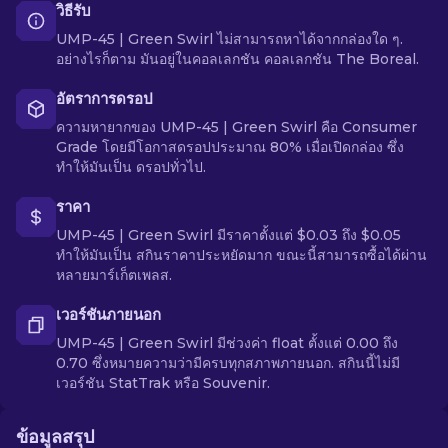
วิธีรับ
UMP-45 | Green Swirl ไม่สามารถหาได้จากกล่องใด ๆ.
อย่างไรก็ตาม มันอยู่ในคอลเลกชัน คอลเลกชัน The Boreal.
อัตราการดรอป
ความหายากของ UMP-45 | Green Swirl คือ Consumer
Grade โดยมีโอกาสดรอปประมาณ 80% เมื่อเปิดกล่อง ซึ่ง
ทำให้มันเป็น ดรอปทั่วไป.
ราคา
UMP-45 | Green Swirl มีราคาตั้งแต่ $0.03 ถึง $0.05
ทำให้มันเป็น สกินราคาประหยัดมาก ขณะนี้สามารถซื้อได้ผ่าน
หลายมาร์เก็ตเพลส.
เวอร์ชันภายนอก
UMP-45 | Green Swirl มีช่วงค่า float ตั้งแต่ 0.00 ถึง
0.70 ซึ่งหมายความว่ามีครบทุกสภาพภายนอก. สกินนี้ไม่มี
เวอร์ชัน StatTrak หรือ Souvenir.
ข้อมูลสรุป