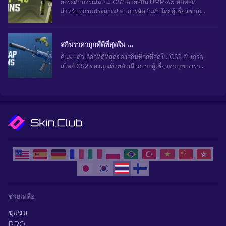
ยกระดับการเล่นเกม CS2 ด้วยสกิน UMP-45 ที่ดีที่สุด
สำหรับทุกงบประมาณ! พบการจัดอันดับโดยผู้เชี่ยวชาญ
ของเราและของแต่งอัปเกรดที่สมบูรณ์แบบสำหรับอาวุธ
ของคุณ
สกินราคาถูกที่ดีที่สุดใน CS2 [2026]
ค้นพบตัวเลือกที่ดีที่สุดของสกินที่ถูกที่สุดใน CS2 อัปเกรด
สไตล์ CS2 ของคุณด้วยตัวเลือกจากผู้เชี่ยวชาญของเรา
สำหรับสกินราคาถูกที่ดีที่สุด
ช่วยเหลือ
ชุมชน
PRO