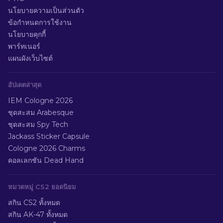
นโยบายความเป็นส่วนตัว
ข้อกำหนดการใช้งาน
นโยบายคุกกี้
พาร์ทเนอร์
แผนผังเว็บไซต์
อัปเดตล่าสุด
IEM Cologne 2026
ชุดสะสม Arabesque
ชุดสะสม Spy Tech
Jackass Sticker Capsule
Cologne 2026 Charms
คอลเลกชัน Dead Hand
หมวดหมู่ CS2 ยอดนิยม
สกิน CS2 ทั้งหมด
สกิน AK-47 ทั้งหมด