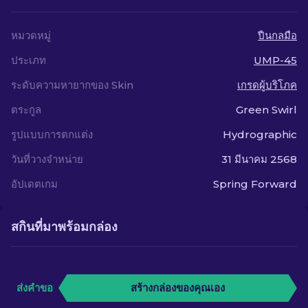
หมวดหมู่
ปืนกลมือ
ประเภท
UMP-45
ระดับความหายากของ Skin
เกรดผู้บริโภค
ตระกูล
Green Swirl
รูปแบบการตกแต่ง
Hydrographic
วันที่วางจำหน่าย
31 มีนาคม 2568
อัปเดตเกม
Spring Forward
สกินที่มาพร้อมกล่อง
ส่งคำขอ
สร้างกล่องของคุณเอง