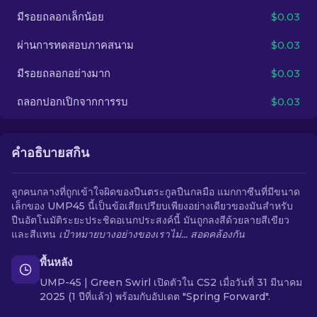
มีรอยถลอกเล็กน้อย
$0.03
TH
ผ่านการทดสอบภาคสนาม
$0.03
มีรอยถลอกอย่างมาก
$0.03
ถลอกปอกเปิกจากการรบ
$0.03
คำอธิบายสกิน
ลูกคนกลางที่ถูกเข้าใจผิดของปืนตระกูลปืนกลมือ แมกกาซีนที่มีขนาด
เล็กของ UMP45 นี้เป็นข้อเสียเปรียบเพียงอย่างเดียวของมันสำหรับ
ปืนอัตโนมัติระยะประชิดอเนกประสงค์นี้ มันถูกลงสีด้วยลายสีเขียว
และสีแทน
เป้าหมายบางอย่างของเราไม่... สอดคล้องกัน
พื้นหลัง
UMP-45 | Green Swirl เปิดตัวใน CS2 เมื่อวันที่ 31 มีนาคม
2025 (1 ปีที่แล้ว) พร้อมกับอัปเดต "Spring Forward".