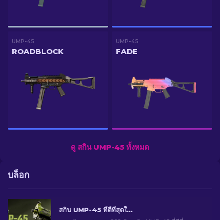
UMP-45
UMP-45
ROADBLOCK
FADE
ดู สกิน UMP-45 ทั้งหมด
บล็อก
สกิน UMP-45 ที่ดีที่สุดใน CS2 สำหรับทุกงบประมาณ [2026]