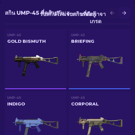
สกิน UMP-45 ที่คล้ายกัน
รับสกินใหม่จากการต่อสู้
รับสกินที่ดีกว่าจากการอัป
เกรด
UMP-45
UMP-45
GOLD BISMUTH
BRIEFING
UMP-45
UMP-45
INDIGO
CORPORAL