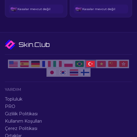
Kasalar mevcut değil
Kasalar mevcut değil
YARDIM
Topluluk
PRO
Gizlilik Politikası
Kullanım Koşulları
Çerez Politikası
Ortaklar