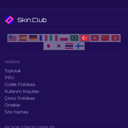
YARDIM
Topluluk
PRO
Gizlilik Politikası
Kullanım Koşulları
Çerez Politikası
Ortaklar
Site Haritası
EN SON GÜNCELLEMELER