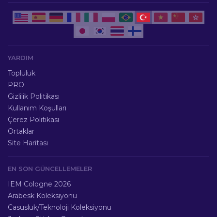
YARDIM
Topluluk
PRO
Gizlilik Politikası
Kullanım Koşulları
Çerez Politikası
Ortaklar
Site Haritası
EN SON GÜNCELLEMELER
IEM Cologne 2026
Arabesk Koleksiyonu
Casusluk/Teknoloji Koleksiyonu