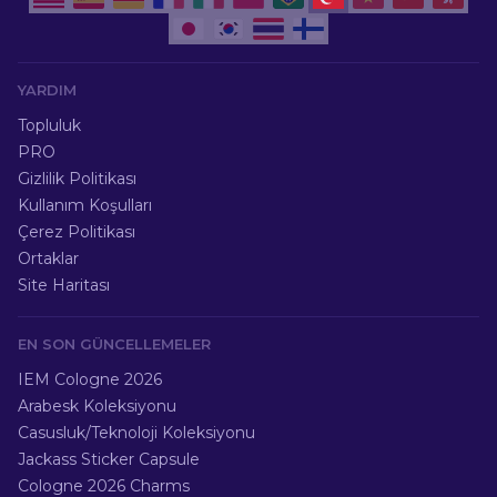
YARDIM
Topluluk
PRO
Gizlilik Politikası
Kullanım Koşulları
Çerez Politikası
Ortaklar
Site Haritası
EN SON GÜNCELLEMELER
IEM Cologne 2026
Arabesk Koleksiyonu
Casusluk/Teknoloji Koleksiyonu
Jackass Sticker Capsule
Cologne 2026 Charms