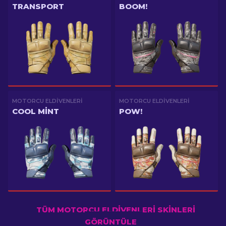
TRANSPORT
BOOM!
MOTORCU ELDIVENLERI
MOTORCU ELDIVENLERI
COOL MINT
POW!
TÜM MOTORCU ELDIVENLERI SKINLERI
GÖRÜNTÜLE