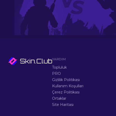
YARDIM
Topluluk
PRO
Gizlilik Politikası
Kullanım Koşulları
Çerez Politikası
Ortaklar
Site Haritası