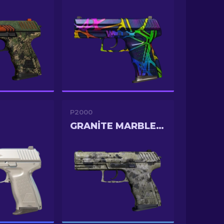
P2000
GRANITE MARBLEIZED