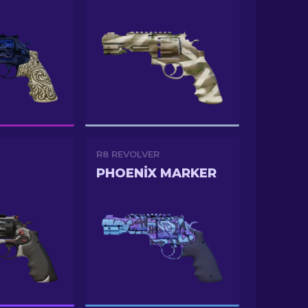
R8 REVOLVER
PHOENIX MARKER