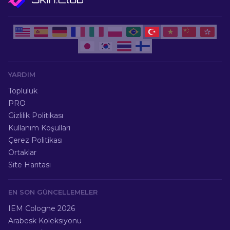
YARDIM
Topluluk
PRO
Gizlilik Politikası
Kullanım Koşulları
Çerez Politikası
Ortaklar
Site Haritası
EN SON GÜNCELLEMELER
IEM Cologne 2026
Arabesk Koleksiyonu