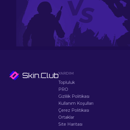
YARDIM
Topluluk
PRO
Gizlilik Politikası
Kullanım Koşulları
Çerez Politikası
Ortaklar
Site Haritası