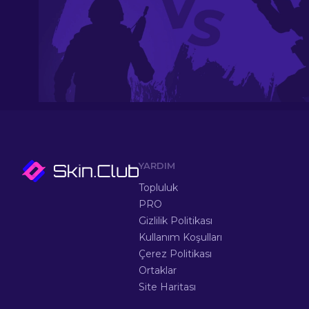
YARDIM
Topluluk
PRO
Gizlilik Politikası
Kullanım Koşulları
Çerez Politikası
Ortaklar
Site Haritası