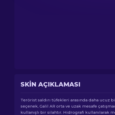
SKIN AÇIKLAMASI
Terörist saldırı tüfekleri arasında daha ucuz bi
seçenek, Galil AR orta ve uzak mesafe çatışma
kullanışlı bir silahtır. Hidrografi kullanılarak 