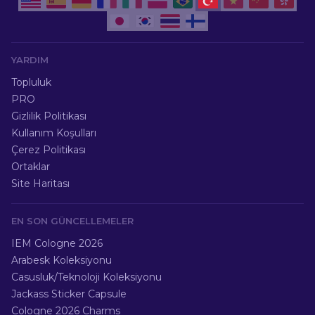
YARDIM
Topluluk
PRO
Gizlilik Politikası
Kullanım Koşulları
Çerez Politikası
Ortaklar
Site Haritası
EN SON GÜNCELLEMELER
IEM Cologne 2026
Arabesk Koleksiyonu
Casusluk/Teknoloji Koleksiyonu
Jackass Sticker Capsule
Cologne 2026 Charms