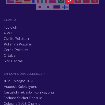
YARDIM
Topluluk
PRO
Gizlilik Politikası
Kullanım Koşulları
Çerez Politikası
Ortaklar
Site Haritası
EN SON GÜNCELLEMELER
IEM Cologne 2026
Arabesk Koleksiyonu
Casusluk/Teknoloji Koleksiyonu
Jackass Sticker Capsule
Cologne 2026 Charms