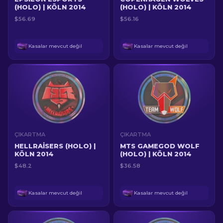
(HOLO) | KÖLN 2014
(HOLO) | KÖLN 2014
$56.69
$56.16
Kasalar mevcut değil
Kasalar mevcut değil
ÇIKARTMA
ÇIKARTMA
HELLRAISERS (HOLO) |
MTS GAMEGOD WOLF
KÖLN 2014
(HOLO) | KÖLN 2014
$48.2
$36.58
Kasalar mevcut değil
Kasalar mevcut değil