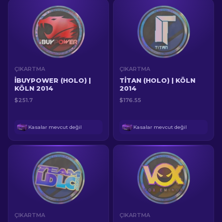
ÇIKARTMA
ÇIKARTMA
IBUYPOWER (HOLO) |
TITAN (HOLO) | KÖLN
KÖLN 2014
2014
$251.7
$176.55
Kasalar mevcut değil
Kasalar mevcut değil
ÇIKARTMA
ÇIKARTMA