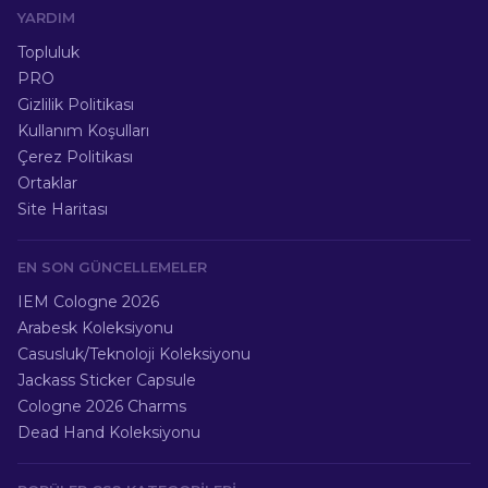
YARDIM
Topluluk
PRO
Gizlilik Politikası
Kullanım Koşulları
Çerez Politikası
Ortaklar
Site Haritası
EN SON GÜNCELLEMELER
IEM Cologne 2026
Arabesk Koleksiyonu
Casusluk/Teknoloji Koleksiyonu
Jackass Sticker Capsule
Cologne 2026 Charms
Dead Hand Koleksiyonu