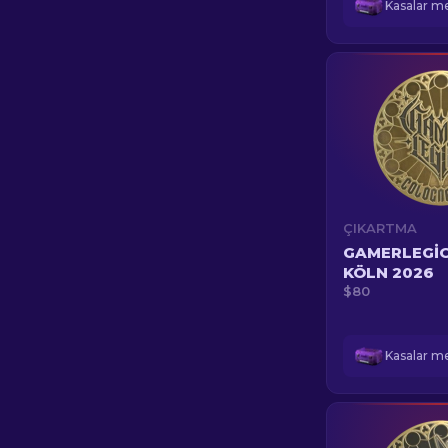
ÇIKARTMA
GAMERLEGION
KÖLN 2026
$80