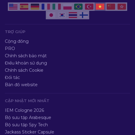
TRỢ GIÚP
Cộng đồng
PRO
Chính sách bảo mật
Điều khoản sử dụng
Chính sách Cookie
Đối tác
Bản đồ website
CẬP NHẬT MỚI NHẤT
IEM Cologne 2026
Bộ sưu tập Arabesque
Bộ sưu tập Spy Tech
Jackass Sticker Capsule