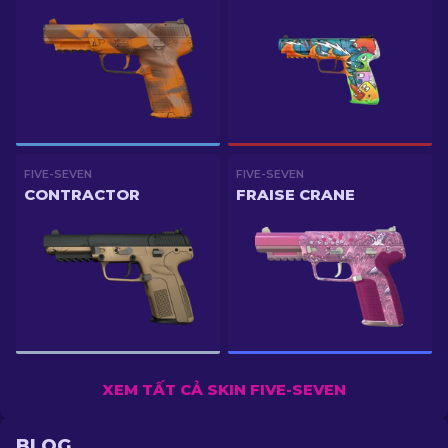
FIVE-SEVEN
FIVE-SEVEN
CONTRACTOR
FRAISE CRANE
XEM TẤT CẢ SKIN FIVE-SEVEN
BLOG