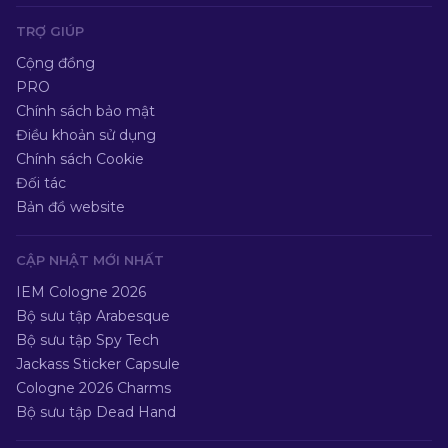
TRỢ GIÚP
Cộng đồng
PRO
Chính sách bảo mật
Điều khoản sử dụng
Chính sách Cookie
Đối tác
Bản đồ website
CẬP NHẬT MỚI NHẤT
IEM Cologne 2026
Bộ sưu tập Arabesque
Bộ sưu tập Spy Tech
Jackass Sticker Capsule
Cologne 2026 Charms
Bộ sưu tập Dead Hand