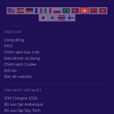
TRỢ GIÚP
Cộng đồng
PRO
Chính sách bảo mật
Điều khoản sử dụng
Chính sách Cookie
Đối tác
Bản đồ website
CẬP NHẬT MỚI NHẤT
IEM Cologne 2026
Bộ sưu tập Arabesque
Bộ sưu tập Spy Tech