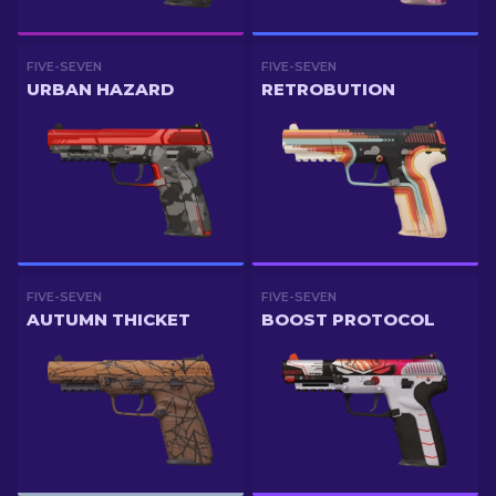
FIVE-SEVEN
FIVE-SEVEN
URBAN HAZARD
RETROBUTION
FIVE-SEVEN
FIVE-SEVEN
AUTUMN THICKET
BOOST PROTOCOL