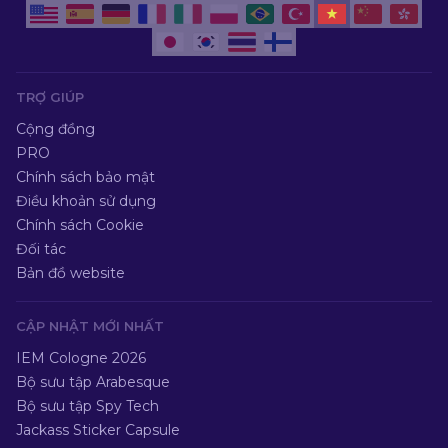
TRỢ GIÚP
Cộng đồng
PRO
Chính sách bảo mật
Điều khoản sử dụng
Chính sách Cookie
Đối tác
Bản đồ website
CẬP NHẬT MỚI NHẤT
IEM Cologne 2026
Bộ sưu tập Arabesque
Bộ sưu tập Spy Tech
Jackass Sticker Capsule