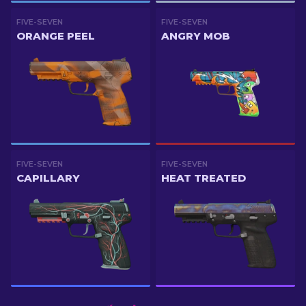
FIVE-SEVEN
FIVE-SEVEN
ORANGE PEEL
ANGRY MOB
FIVE-SEVEN
FIVE-SEVEN
CAPILLARY
HEAT TREATED