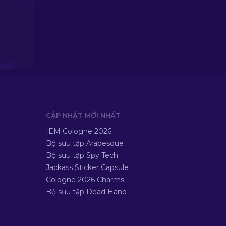
CẬP NHẬT MỚI NHẤT
IEM Cologne 2026
Bộ sưu tập Arabesque
Bộ sưu tập Spy Tech
Jackass Sticker Capsule
Cologne 2026 Charms
Bộ sưu tập Dead Hand