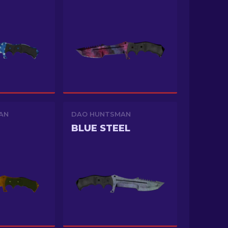
AN
DAO HUNTSMAN
BLUE STEEL