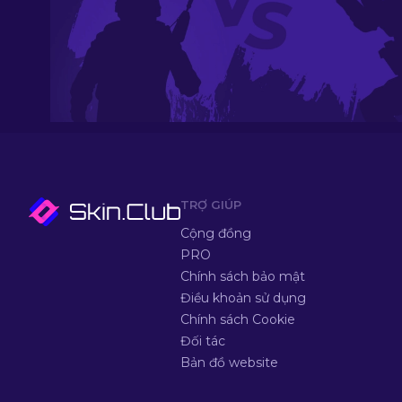
TRỢ GIÚP
Cộng đồng
PRO
Chính sách bảo mật
Điều khoản sử dụng
Chính sách Cookie
Đối tác
Bản đồ website