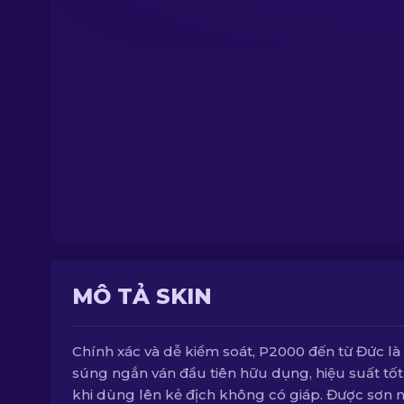
MÔ TẢ SKIN
Chính xác và dễ kiểm soát, P2000 đến từ Đức là
súng ngắn ván đầu tiên hữu dụng, hiệu suất tốt
khi dùng lên kẻ địch không có giáp. Được sơn