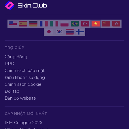
TRỢ GIÚP
Cộng đồng
PRO
Chính sách bảo mật
Điều khoản sử dụng
Chính sách Cookie
Đối tác
Bản đồ website
CẬP NHẬT MỚI NHẤT
IEM Cologne 2026